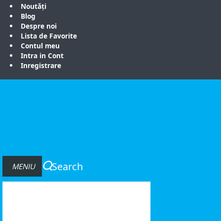
Noutăți
Blog
Despre noi
Lista de Favorite
Contul meu
Intra in Cont
Inregistrare
Search