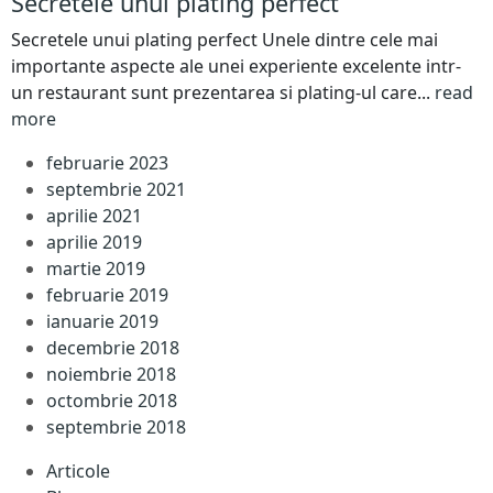
Secretele unui plating perfect
Secretele unui plating perfect Unele dintre cele mai
importante aspecte ale unei experiente excelente intr-
un restaurant sunt prezentarea si plating-ul care...
read
more
februarie 2023
septembrie 2021
aprilie 2021
aprilie 2019
martie 2019
februarie 2019
ianuarie 2019
decembrie 2018
noiembrie 2018
octombrie 2018
septembrie 2018
Articole