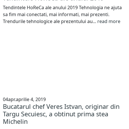
Tendintele HoReCa ale anului 2019 Tehnologia ne ajuta
sa fim mai conectati, mai informati, mai prezenti.
Trendurile tehnologice ale prezentului au...
read more
04
apr.
aprilie 4, 2019
Bucatarul chef Veres Istvan, originar din
Targu Secuiesc, a obtinut prima stea
Michelin