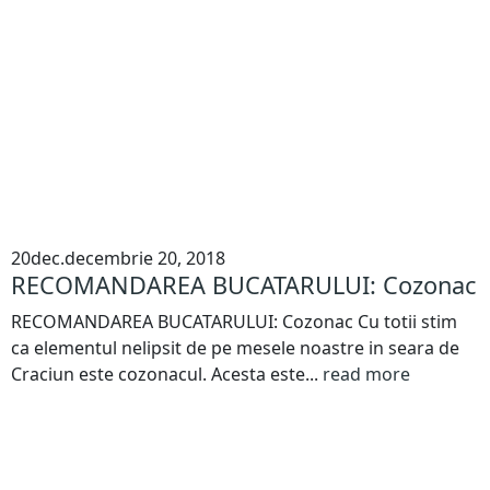
20
dec.
decembrie 20, 2018
RECOMANDAREA BUCATARULUI: Cozonac
RECOMANDAREA BUCATARULUI: Cozonac Cu totii stim
ca elementul nelipsit de pe mesele noastre in seara de
Craciun este cozonacul. Acesta este...
read more