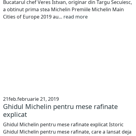
Bucatarul chef Veres Istvan, originar din Targu Secuiesc,
a obtinut prima stea Michelin Premiile Michelin Main
Cities of Europe 2019 au...
read more
21
feb.
februarie 21, 2019
Ghidul Michelin pentru mese rafinate
explicat
Ghidul Michelin pentru mese rafinate explicat Istoric
Ghidul Michelin pentru mese rafinate, care a lansat deja