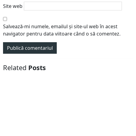
Site web
Salvează-mi numele, emailul și site-ul web în acest
navigator pentru data viitoare când o să comentez.
Related
Posts