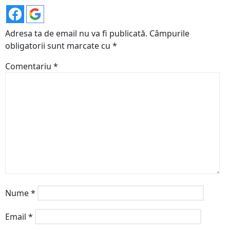
Adresa ta de email nu va fi publicată.
Câmpurile
obligatorii sunt marcate cu
*
Comentariu
*
Nume
*
Email
*