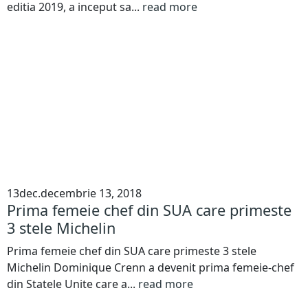
editia 2019, a inceput sa...
read more
13
dec.
decembrie 13, 2018
Prima femeie chef din SUA care primeste
3 stele Michelin
Prima femeie chef din SUA care primeste 3 stele
Michelin Dominique Crenn a devenit prima femeie-chef
din Statele Unite care a...
read more