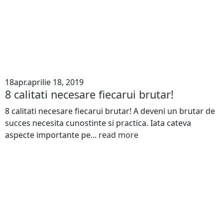
18
apr.
aprilie 18, 2019
8 calitati necesare fiecarui brutar!
8 calitati necesare fiecarui brutar! A deveni un brutar de
succes necesita cunostinte si practica. Iata cateva
aspecte importante pe...
read more