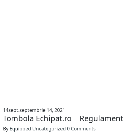
14
sept.
septembrie 14, 2021
Tombola Echipat.ro – Regulament
By
Equipped
Uncategorized
0 Comments