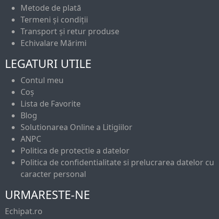
Metode de plată
Termeni și condiții
Transport și retur produse
Echivalare Mărimi
LEGATURI UTILE
Contul meu
Coș
Lista de Favorite
Blog
Solutionarea Online a Litigiilor
ANPC
Politica de protectie a datelor
Politica de confidentialitate si prelucrarea datelor cu
caracter personal
URMARESTE-NE
Echipat.ro