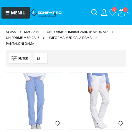
0
ACASA
MAGAZIN
UNIFORME SI IMBRACAMINTE MEDICALE
UNIFORME MEDICALE
UNIFORMA MEDICALA DAMA
PANTALONI DAMA
FILTER