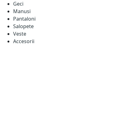
Geci
Manusi
Pantaloni
Salopete
Veste
Accesorii