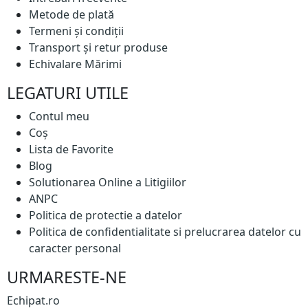
Metode de plată
Termeni și condiții
Transport și retur produse
Echivalare Mărimi
LEGATURI UTILE
Contul meu
Coș
Lista de Favorite
Blog
Solutionarea Online a Litigiilor
ANPC
Politica de protectie a datelor
Politica de confidentialitate si prelucrarea datelor cu
caracter personal
URMARESTE-NE
Echipat.ro