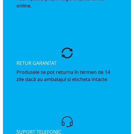
online.
RETUR GARANTAT
Produsele se pot returna în termen de 14
zile dacă au ambalajul și eticheta intacte.
SUPORT TELEFONIC