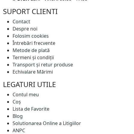
SUPORT CLIENTI
Contact
Despre noi
Folosim cookies
Întrebări frecvente
Metode de plată
Termeni și condiții
Transport și retur produse
Echivalare Mărimi
LEGATURI UTILE
Contul meu
Coș
Lista de Favorite
Blog
Solutionarea Online a Litigiilor
ANPC