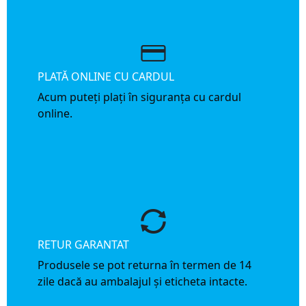
PLATĂ ONLINE CU CARDUL
Acum puteți plați în siguranța cu cardul
online.
RETUR GARANTAT
Produsele se pot returna în termen de 14
zile dacă au ambalajul și eticheta intacte.