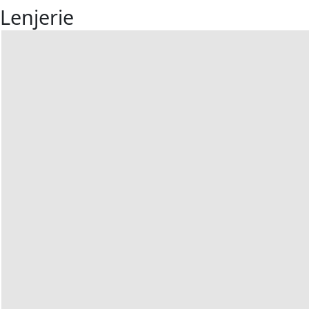
Lenjerie