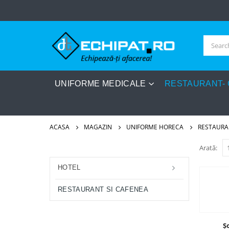
UNIFORME MEDICALE
RESTAURANT-
ACASA
MAGAZIN
UNIFORME HORECA
RESTAURA
Arată:
HOTEL
RESTAURANT SI CAFENEA
Șo