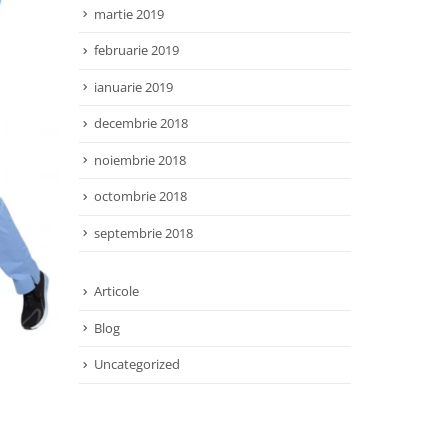
martie 2019
februarie 2019
ianuarie 2019
decembrie 2018
noiembrie 2018
octombrie 2018
septembrie 2018
Articole
Blog
Uncategorized