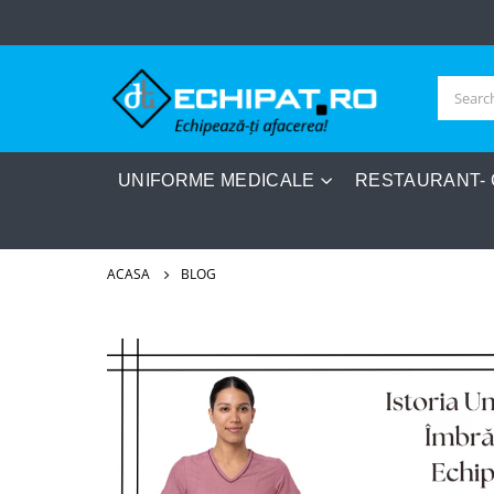
UNIFORME MEDICALE
RESTAURANT-
ACASA
BLOG