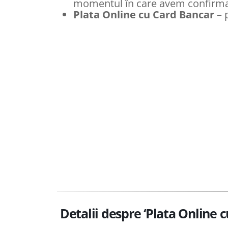
momentul în care avem confirmare
Plata Online cu Card Bancar
– 
Detalii despre ‘Plata Online 