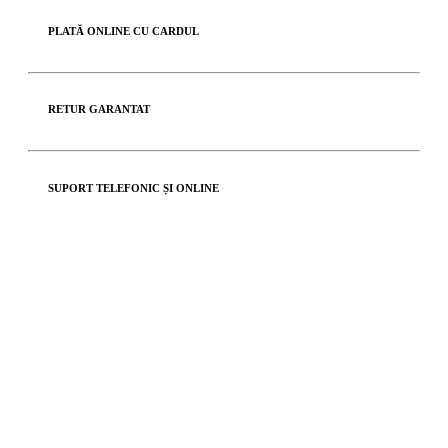
PLATĂ ONLINE CU CARDUL
RETUR GARANTAT
SUPORT TELEFONIC ȘI ONLINE