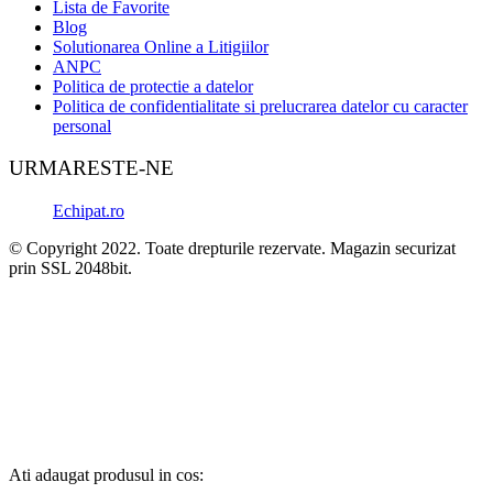
Lista de Favorite
Blog
Solutionarea Online a Litigiilor
ANPC
Politica de protectie a datelor
Politica de confidentialitate si prelucrarea datelor cu caracter
personal
URMARESTE-NE
Echipat.ro
© Copyright 2022. Toate drepturile rezervate. Magazin securizat
prin SSL 2048bit.
Ati adaugat produsul in cos: