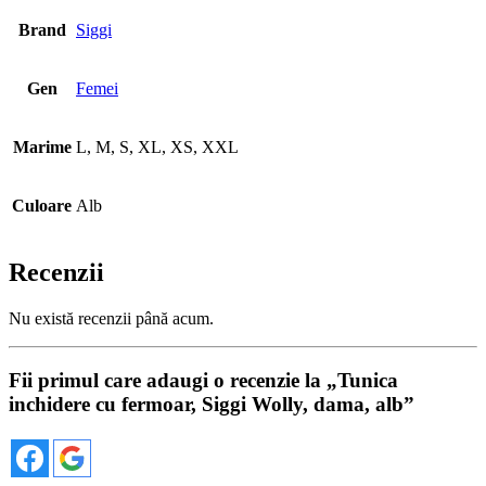
Brand
Siggi
Gen
Femei
Marime
L, M, S, XL, XS, XXL
Culoare
Alb
Recenzii
Nu există recenzii până acum.
Fii primul care adaugi o recenzie la „Tunica
inchidere cu fermoar, Siggi Wolly, dama, alb”