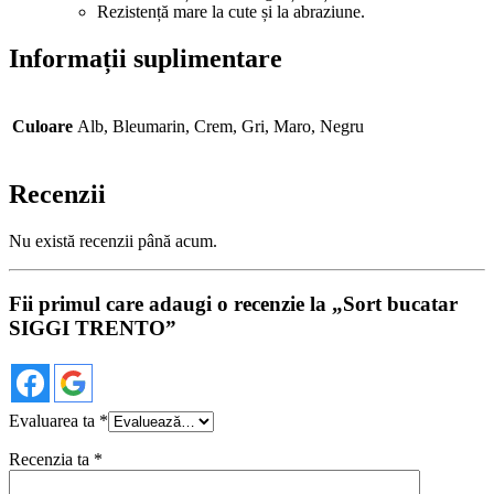
Rezistență mare la cute și la abraziune.
Informații suplimentare
Culoare
Alb, Bleumarin, Crem, Gri, Maro, Negru
Recenzii
Nu există recenzii până acum.
Fii primul care adaugi o recenzie la „Sort bucatar
SIGGI TRENTO”
Evaluarea ta
*
Recenzia ta
*