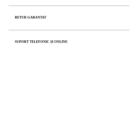
RETUR GARANTAT
SUPORT TELEFONIC ȘI ONLINE