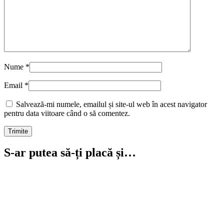
Nume
*
Email
*
Salvează-mi numele, emailul și site-ul web în acest navigator
pentru data viitoare când o să comentez.
S-ar putea să-ți placă și…