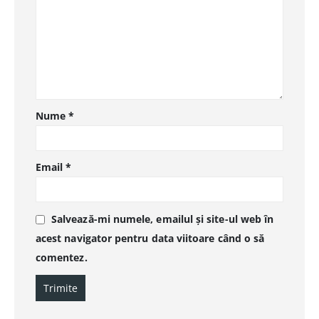
Nume
*
Email
*
Salvează-mi numele, emailul și site-ul web în
acest navigator pentru data viitoare când o să
comentez.