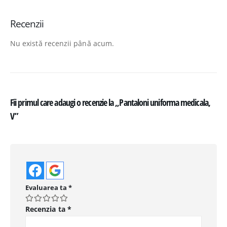
Recenzii
Nu există recenzii până acum.
Fii primul care adaugi o recenzie la „Pantaloni uniforma medicala,
V”
Evaluarea ta
*
Recenzia ta
*