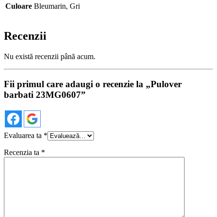
Culoare
Bleumarin, Gri
Recenzii
Nu există recenzii până acum.
Fii primul care adaugi o recenzie la „Pulover
barbati 23MG0607”
Evaluarea ta
*
Recenzia ta
*