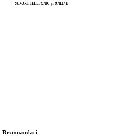
SUPORT TELEFONIC ȘI ONLINE
Recomandari