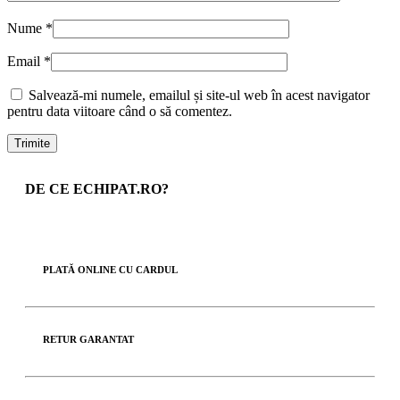
Nume
*
Email
*
Salvează-mi numele, emailul și site-ul web în acest navigator
pentru data viitoare când o să comentez.
DE CE ECHIPAT.RO?
PLATĂ ONLINE CU CARDUL
RETUR GARANTAT