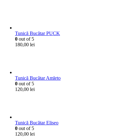
Tunică Bucătar PUCK
0
out of 5
180,00
lei
Tunică Bucătar Amleto
0
out of 5
120,00
lei
Tunică Bucătar Eliseo
0
out of 5
120,00
lei