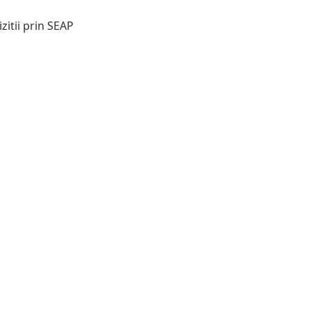
zitii prin SEAP